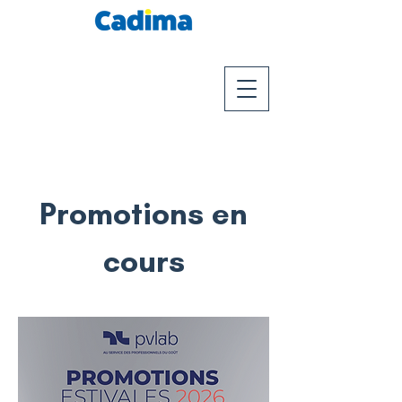
Promotions en
cours